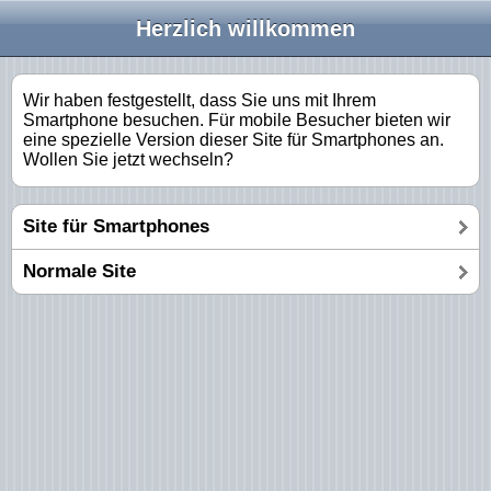
Herzlich willkommen
Wir haben festgestellt, dass Sie uns mit Ihrem
Smartphone besuchen. Für mobile Besucher bieten wir
eine spezielle Version dieser Site für Smartphones an.
Wollen Sie jetzt wechseln?
Site für Smartphones
Normale Site