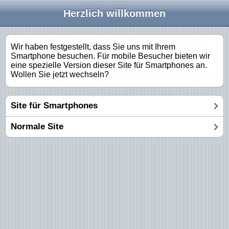
Herzlich willkommen
Wir haben festgestellt, dass Sie uns mit Ihrem
Smartphone besuchen. Für mobile Besucher bieten wir
eine spezielle Version dieser Site für Smartphones an.
Wollen Sie jetzt wechseln?
Site für Smartphones
Normale Site