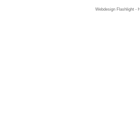
Webdesign Flashlight - 