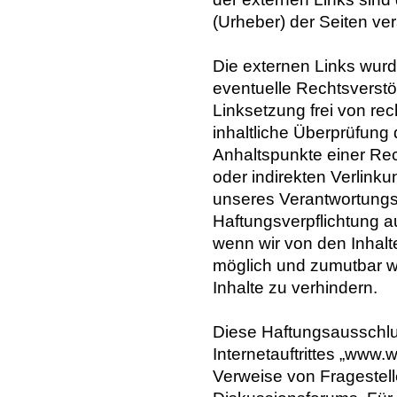
(Urheber) der Seiten ver
Die externen Links wurd
eventuelle Rechtsverstö
Linksetzung frei von rec
inhaltliche Überprüfung 
Anhaltspunkte einer Rec
oder indirekten Verlinku
unseres Verantwortungs
Haftungsverpflichtung a
wenn wir von den Inhalt
möglich und zumutbar wä
Inhalte zu verhindern.
Diese Haftungsausschlus
Internetauftrittes „www.
Verweise von Fragestell